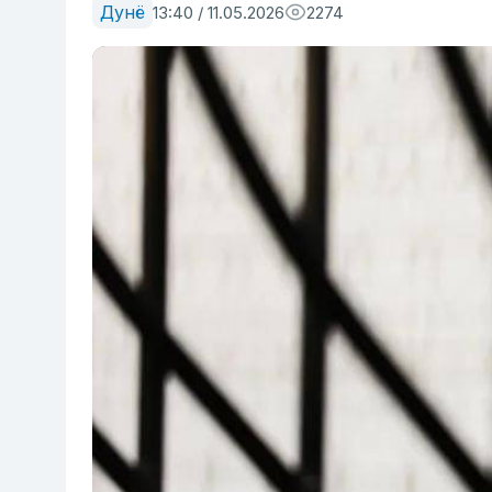
Дунё
13:40 / 11.05.2026
2274