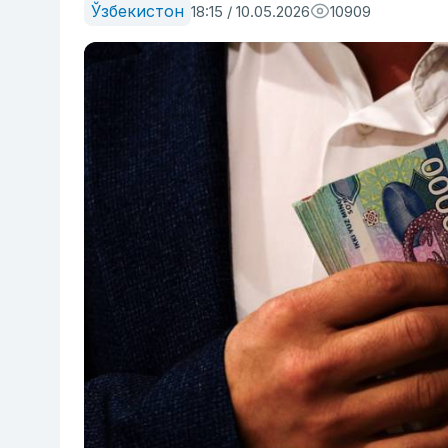
Ўзбекистон
18:15 / 10.05.2026
10909