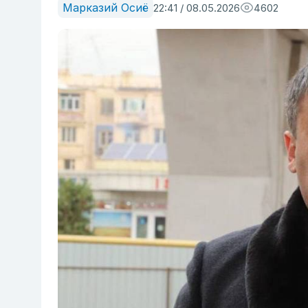
Марказий Осиё
22:41 / 08.05.2026
4602