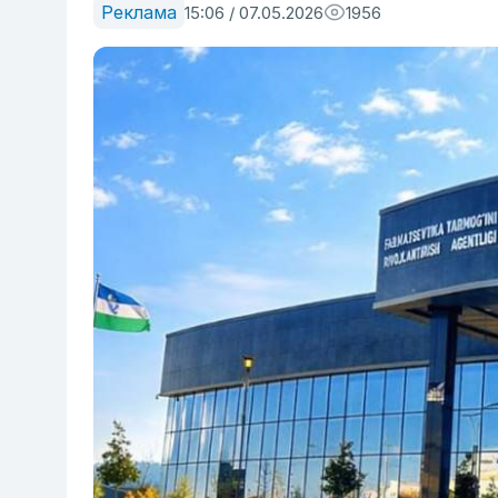
Реклама
15:06 / 07.05.2026
1956