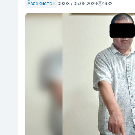
Ўзбекистон
09:03 / 05.05.2026
1932