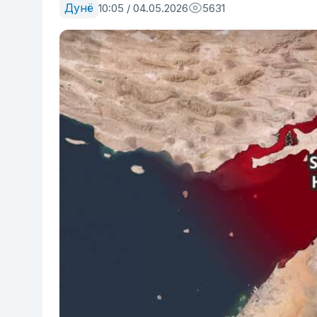
Дунё
10:05 / 04.05.2026
5631