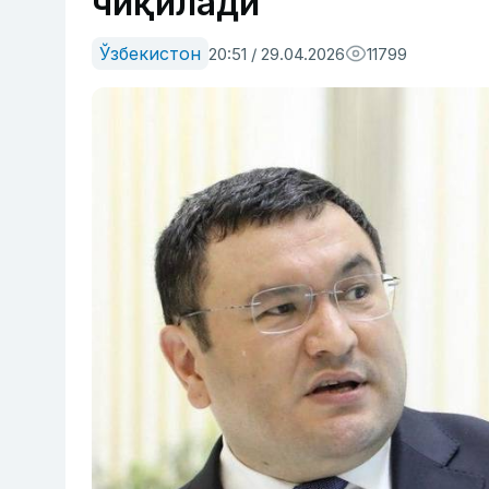
чиқилади
Ўзбекистон
20:51 / 29.04.2026
11799