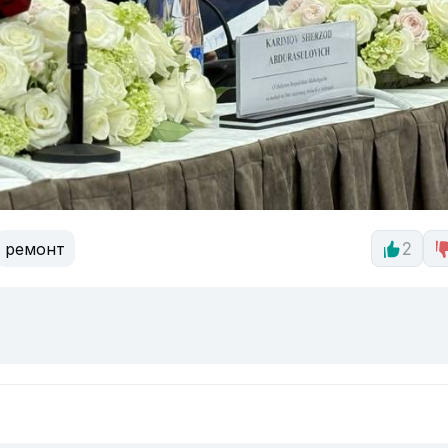
ремонт
2