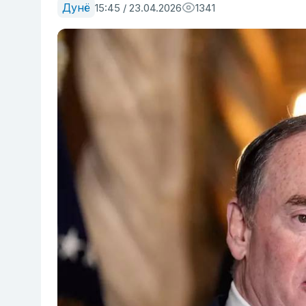
Дунё
15:45 / 23.04.2026
1341