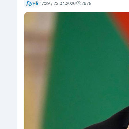
Дунё
17:29 / 23.04.2026
2678