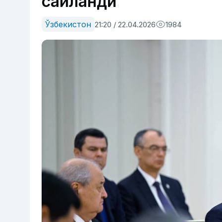
сайланди
Ўзбекистон
21:20 / 22.04.2026
1984