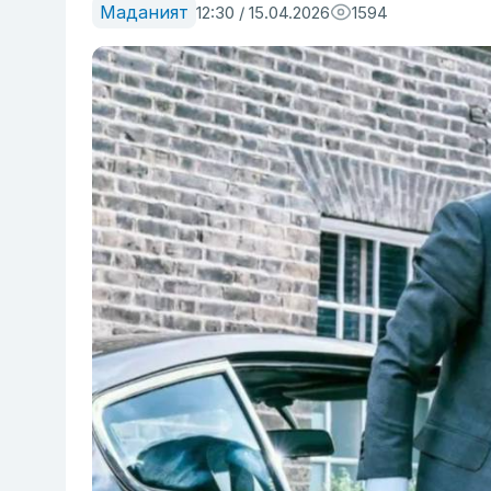
Маданият
12:30 / 15.04.2026
1594