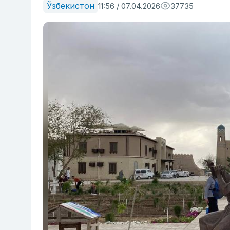
Ўзбекистон
11:56 / 07.04.2026
37735