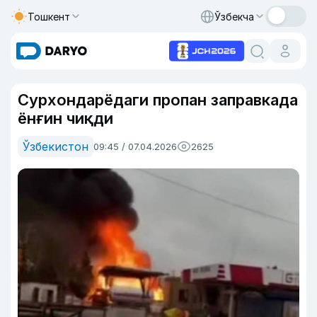
Тошкент
Ўзбекча
Сурхондарёдаги пропан заправкада
ёнғин чиқди
Ўзбекистон
09:45 / 07.04.2026
2625