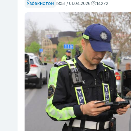
Ўзбекистон
18:51 / 01.04.2026
14272