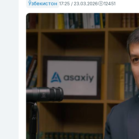
Ўзбекистон
17:25 / 23.03.2026
12451