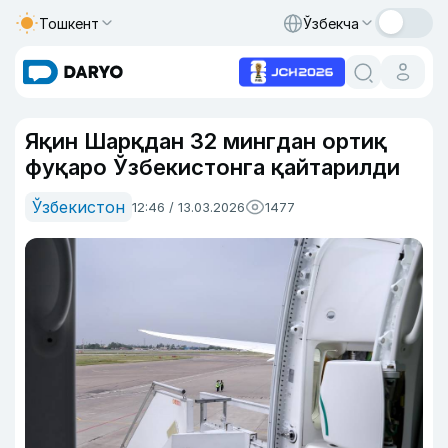
Тошкент
Ўзбекча
Яқин Шарқдан 32 мингдан ортиқ
фуқаро Ўзбекистонга қайтарилди
Ўзбекистон
12:46 / 13.03.2026
1477