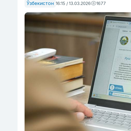
Ўзбекистон
16:15 / 13.03.2026
1677