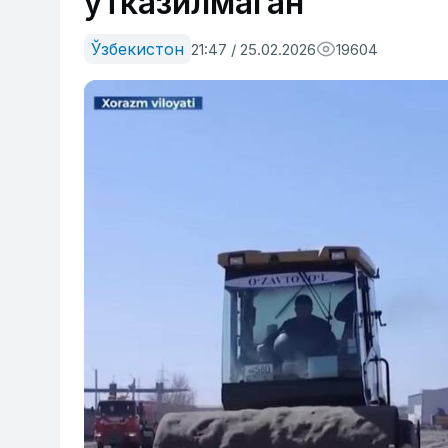
ўтказилмаган
Ўзбекистон
21:47 / 25.02.2026
19604