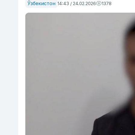
Ўзбекистон
14:43 / 24.02.2026
1378