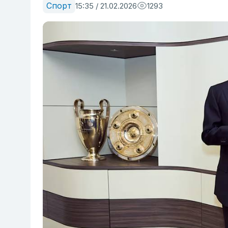
Спорт
15:35 / 21.02.2026
1293