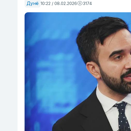
Дунё
10:22 / 08.02.2026
3174