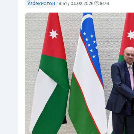
Ўзбекистон
19:51 / 04.02.2026
1676