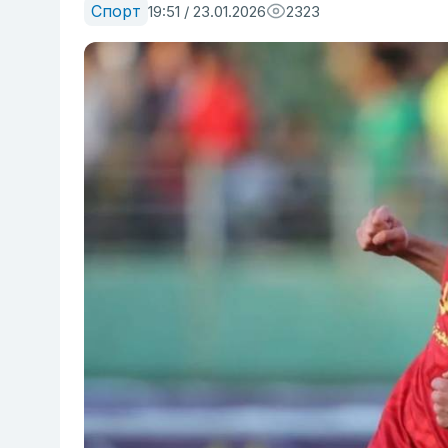
Спорт
19:51 / 23.01.2026
2323