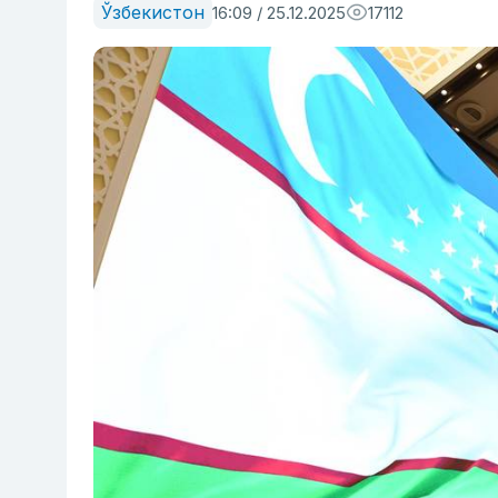
Ўзбекистон
16:09 / 25.12.2025
17112