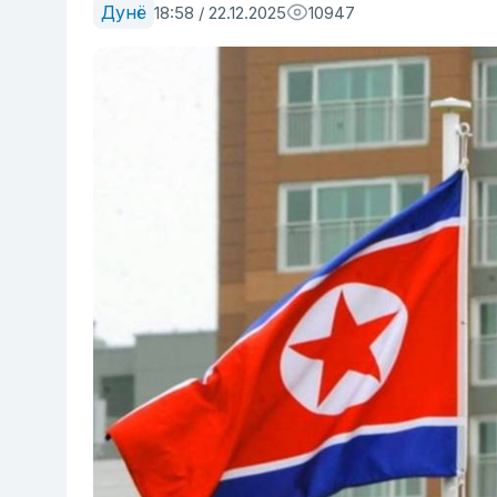
Дунё
18:58 / 22.12.2025
10947