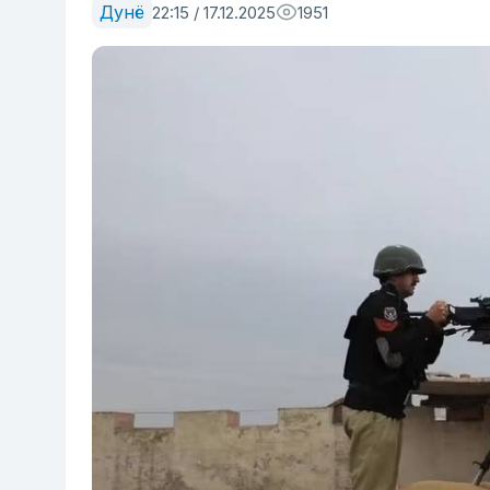
Дунё
22:15 / 17.12.2025
1951