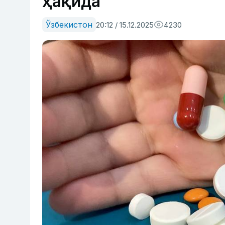
ҳақида
Ўзбекистон
20:12 / 15.12.2025
4230