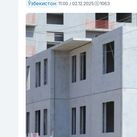
Ўзбекистон
11:00 / 02.12.2025
1063