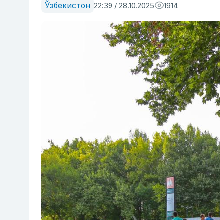
Ўзбекистон
22:39 / 28.10.2025
1914