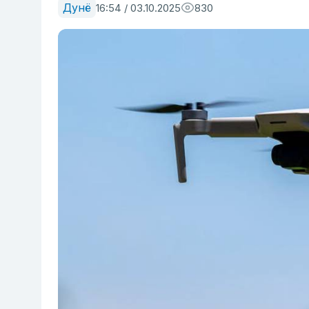
Дунё
16:54 / 03.10.2025
830