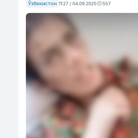
Ўзбекистон
11:27 / 04.09.2025
557