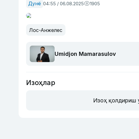
Дунё
04:55 / 06.08.2025
1905
Лос-Анжелес
Umidjon Mamarasulov
Изоҳлар
Изоҳ қолдириш 