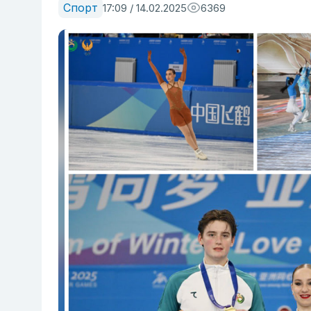
Спорт
17:09 / 14.02.2025
6369