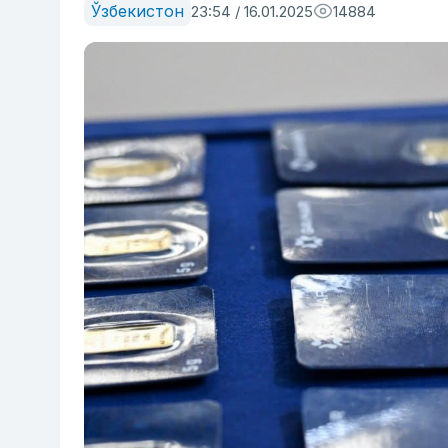
Ўзбекистон
23:54 / 16.01.2025
14884