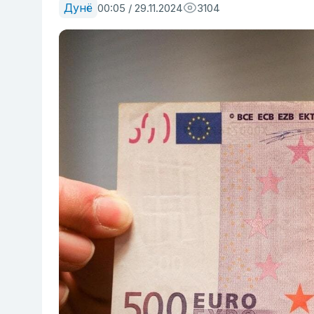
Дунё
00:05 / 29.11.2024
3104