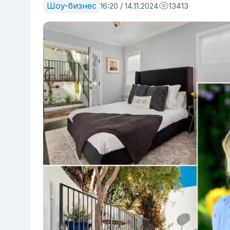
Шоу-бизнес
16:20 / 14.11.2024
13413