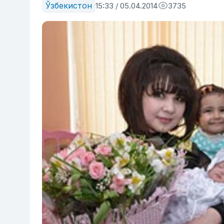
Ўзбекистон
15:33 / 05.04.2014
3735