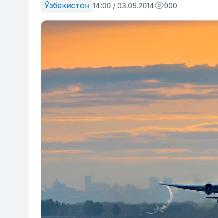
Ўзбекистон
14:00 / 03.05.2014
900