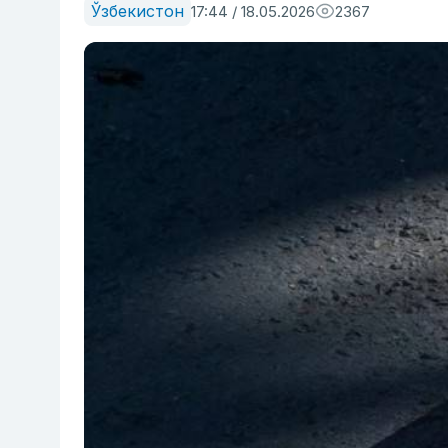
Ўзбекистон
17:44 / 18.05.2026
2367