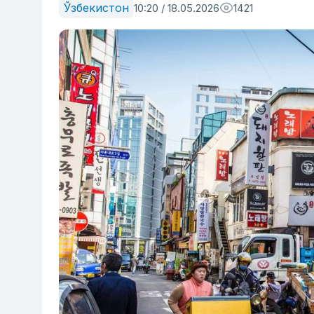
Ўзбекистон
10:20 / 18.05.2026
1421