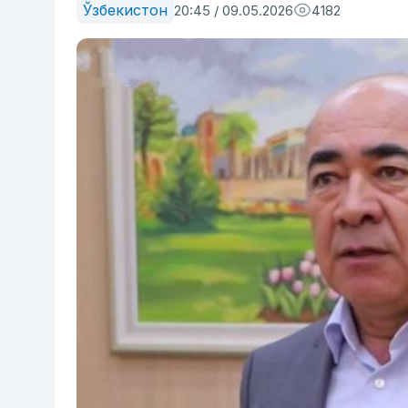
Ўзбекистон
20:45 / 09.05.2026
4182