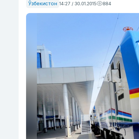
Ўзбекистон
14:27 / 30.01.2015
884