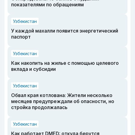
показателями по обращениям
Узбекистан
У каждой махалли появится энергетический
паспорт
Узбекистан
Как накопить на жилье с помощью целевого
вклада и субсидии
Узбекистан
Обвал края котлована: Жители несколько
месяцев предупреждали об опасности, но
стройка продолжалась
Узбекистан
Как работает DMED: откуда берутся