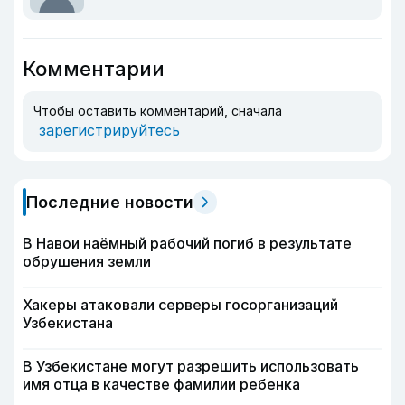
Комментарии
Чтобы оставить комментарий, сначала
зарегистрируйтесь
Последние новости
В Навои наёмный рабочий погиб в результате
обрушения земли
Хакеры атаковали серверы госорганизаций
Узбекистана
В Узбекистане могут разрешить использовать
имя отца в качестве фамилии ребенка