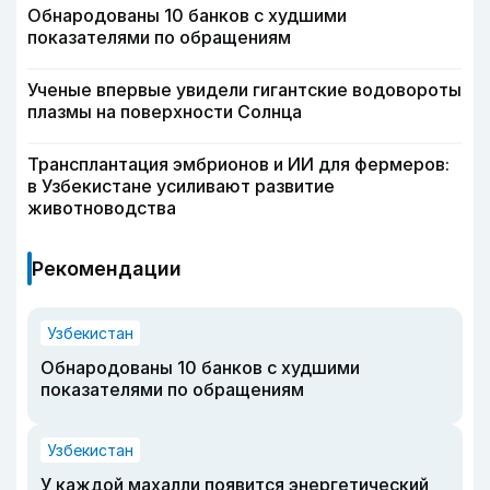
Обнародованы 10 банков с худшими
показателями по обращениям
Ученые впервые увидели гигантские водовороты
плазмы на поверхности Солнца
Трансплантация эмбрионов и ИИ для фермеров:
в Узбекистане усиливают развитие
животноводства
Рекомендации
Узбекистан
Обнародованы 10 банков с худшими
показателями по обращениям
Узбекистан
У каждой махалли появится энергетический