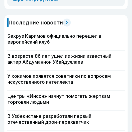
Последние новости
Бехруз Каримов официально перешел в
европейский клуб
В возрасте 86 лет ушел из жизни известный
актер Абдуманнон Убайдуллаев
У хокимов появятся советники по вопросам
искусственного интеллекта
Центры «Инсон» начнут помогать жертвам
торговли людьми
В Узбекистане разработали первый
отечественный дрон-перехватчик