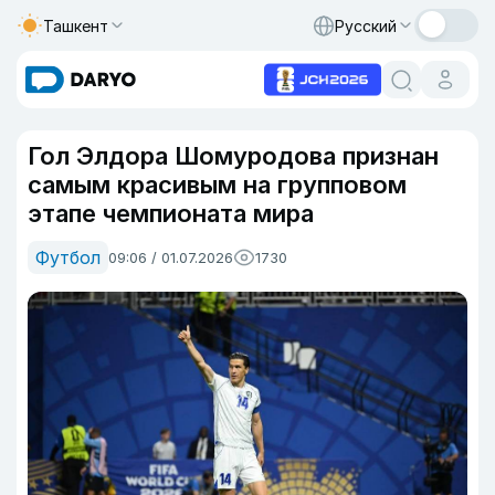
Ташкент
Русский
Гол Элдора Шомуродова признан
самым красивым на групповом
этапе чемпионата мира
Футбол
09:06 / 01.07.2026
1730