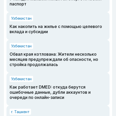
паспорт
Узбекистан
Как накопить на жилье с помощью целевого
вклада и субсидии
Узбекистан
Обвал края котлована: Жители несколько
месяцев предупреждали об опасности, но
стройка продолжалась
Узбекистан
Как работает DMED: откуда берутся
ошибочные данные, дубли аккаунтов и
очереди по онлайн-записи
г. Ташкент