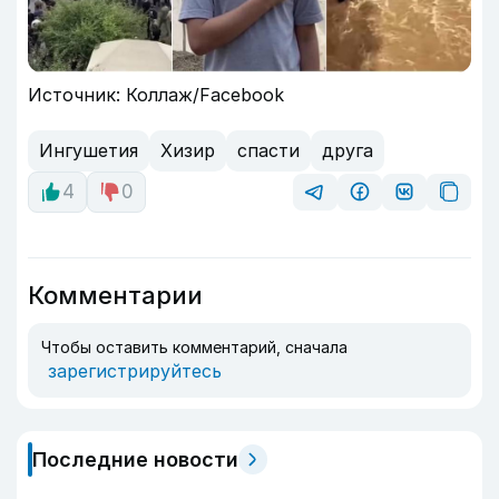
Источник: Коллаж/Facebook
Ингушетия
Хизир
спасти
друга
4
0
Комментарии
Чтобы оставить комментарий, сначала
зарегистрируйтесь
Последние новости