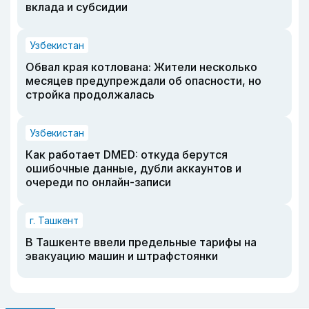
вклада и субсидии
Узбекистан
Обвал края котлована: Жители несколько
месяцев предупреждали об опасности, но
стройка продолжалась
Узбекистан
Как работает DMED: откуда берутся
ошибочные данные, дубли аккаунтов и
очереди по онлайн-записи
г. Ташкент
В Ташкенте ввели предельные тарифы на
эвакуацию машин и штрафстоянки