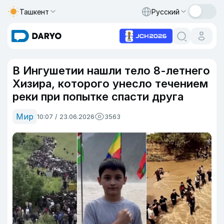
Ташкент
Русский
В Ингушетии нашли тело 8-летнего
Хизира, которого унесло течением
реки при попытке спасти друга
Мир
10:07 / 23.06.2026
3563