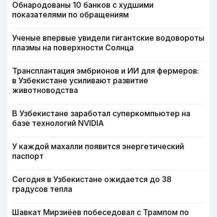
Обнародованы 10 банков с худшими
показателями по обращениям
Ученые впервые увидели гигантские водовороты
плазмы на поверхности Солнца
Трансплантация эмбрионов и ИИ для фермеров:
в Узбекистане усиливают развитие
животноводства
В Узбекистане заработал суперкомпьютер на
базе технологий NVIDIA
У каждой махалли появится энергетический
паспорт
Сегодня в Узбекистане ожидается до 38
градусов тепла
Шавкат Мирзиёев побеседовал с Трампом по