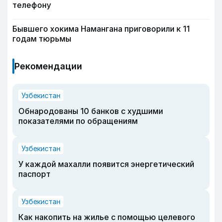
телефону
Бывшего хокима Намангана приговорили к 11
годам тюрьмы
Рекомендации
Узбекистан
Обнародованы 10 банков с худшими
показателями по обращениям
Узбекистан
У каждой махалли появится энергетический
паспорт
Узбекистан
Как накопить на жилье с помощью целевого