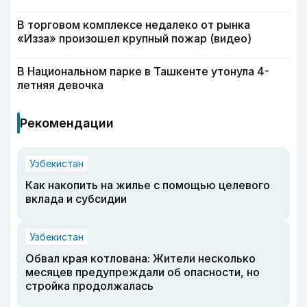
В торговом комплексе недалеко от рынка
«Изза» произошел крупный пожар (видео)
В Национальном парке в Ташкенте утонула 4-
летняя девочка
Рекомендации
Узбекистан
Как накопить на жилье с помощью целевого
вклада и субсидии
Узбекистан
Обвал края котлована: Жители несколько
месяцев предупреждали об опасности, но
стройка продолжалась