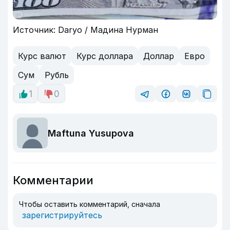
Источник: Daryo / Мадина Нурман
Курс валют
Курс доллара
Доллар
Евро
Сум
Рубль
1
0
Maftuna Yusupova
Комментарии
Чтобы оставить комментарий, сначала
зарегистрируйтесь