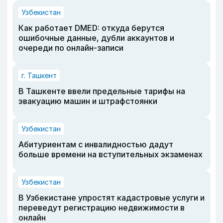
Узбекистан
Как работает DMED: откуда берутся
ошибочные данные, дубли аккаунтов и
очереди по онлайн-записи
г. Ташкент
В Ташкенте ввели предельные тарифы на
эвакуацию машин и штрафстоянки
Узбекистан
Абитуриентам с инвалидностью дадут
больше времени на вступительных экзаменах
Узбекистан
В Узбекистане упростят кадастровые услуги и
переведут регистрацию недвижимости в
онлайн