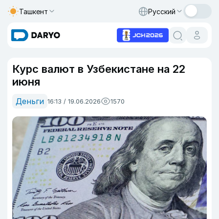
Ташкент
Русский
Курс валют в Узбекистане на 22
июня
Деньги
16:13 / 19.06.2026
1570