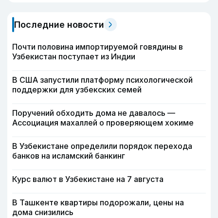
Последние новости
Почти половина импортируемой говядины в
Узбекистан поступает из Индии
В США запустили платформу психологической
поддержки для узбекских семей
Поручений обходить дома не давалось —
Ассоциация махаллей о проверяющем хокиме
В Узбекистане определили порядок перехода
банков на исламский банкинг
Курс валют в Узбекистане на 7 августа
В Ташкенте квартиры подорожали, цены на
дома снизились