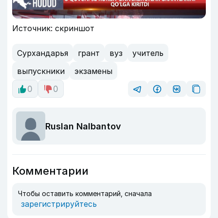
Источник: скриншот
Сурхандарья
грант
вуз
учитель
выпускники
экзамены
0
0
Ruslan Nalbantov
Комментарии
Чтобы оставить комментарий, сначала
зарегистрируйтесь