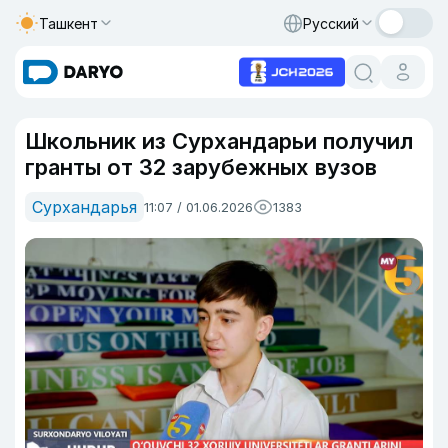
Ташкент
Русский
Школьник из Сурхандарьи получил
гранты от 32 зарубежных вузов
Сурхандарья
11:07 / 01.06.2026
1383