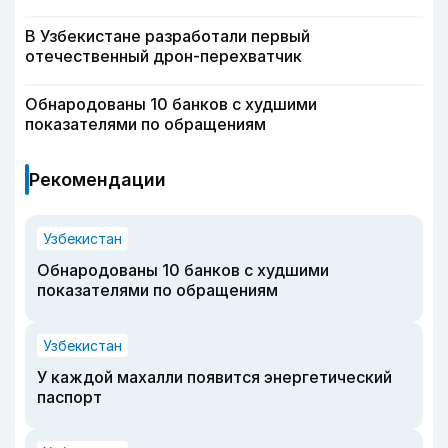
В Узбекистане разработали первый
отечественный дрон-перехватчик
Обнародованы 10 банков с худшими
показателями по обращениям
Рекомендации
Узбекистан
Обнародованы 10 банков с худшими
показателями по обращениям
Узбекистан
У каждой махалли появится энергетический
паспорт