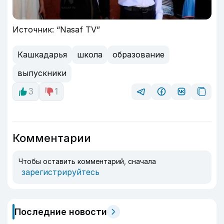
Источник: “Nasaf TV”
Кашкадарья
школа
образование
выпускники
3
1
Комментарии
Чтобы оставить комментарий, сначала
зарегистрируйтесь
Последние новости