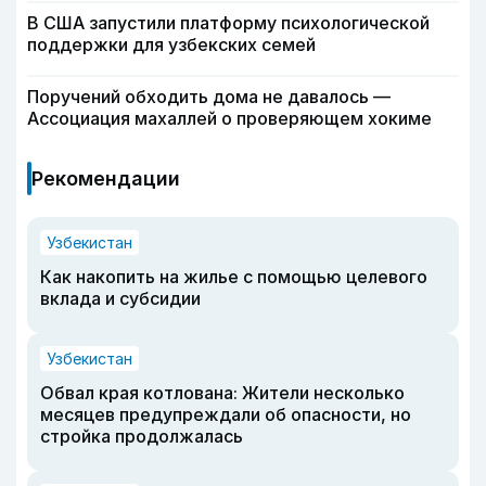
В США запустили платформу психологической
поддержки для узбекских семей
Поручений обходить дома не давалось —
Ассоциация махаллей о проверяющем хокиме
Рекомендации
Узбекистан
Как накопить на жилье с помощью целевого
вклада и субсидии
Узбекистан
Обвал края котлована: Жители несколько
месяцев предупреждали об опасности, но
стройка продолжалась