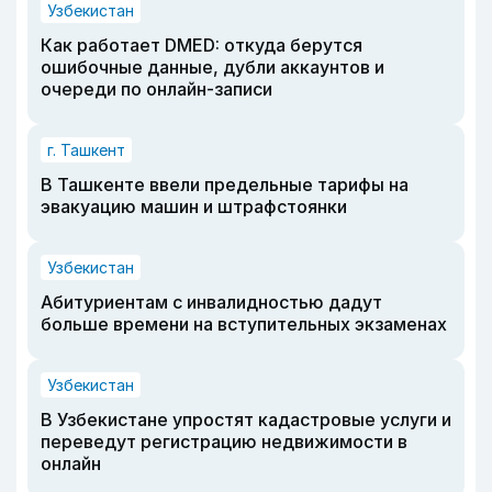
Узбекистан
Как работает DMED: откуда берутся
ошибочные данные, дубли аккаунтов и
очереди по онлайн-записи
г. Ташкент
В Ташкенте ввели предельные тарифы на
эвакуацию машин и штрафстоянки
Узбекистан
Абитуриентам с инвалидностью дадут
больше времени на вступительных экзаменах
Узбекистан
В Узбекистане упростят кадастровые услуги и
переведут регистрацию недвижимости в
онлайн