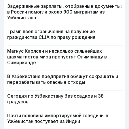
Задержанные зарплаты, отобранные документы:
в России помогли около 900 мигрантам из
Узбекистана
Трамп ввел ограничения на получение
гражданства США по праву рождения
Магнус Карлсен и несколько сильнейших
шахматистов мира пропустят Олимпиаду в
Самарканде
В Узбекистане предпрития обяжут сокращать и
перерабатывать опасные отходы
Сегодня по Узбекистану без осадков и 38
градусов
Почти половина импортируемой говядины в
Узбекистан поступает из Индии