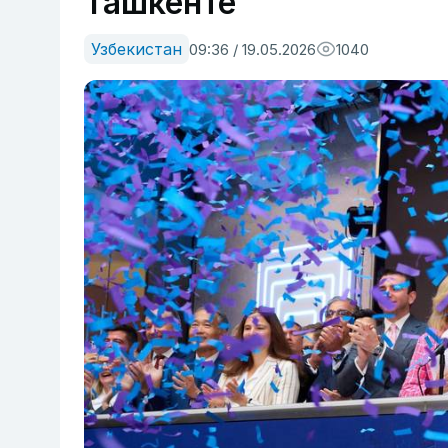
Ташкенте
Узбекистан
09:36 / 19.05.2026
1040