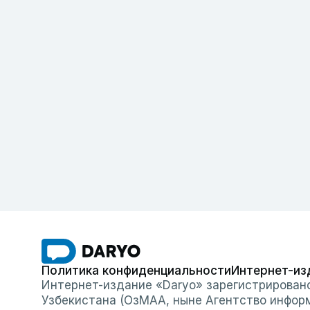
Политика конфиденциальности
Интернет-из
Интернет-издание «Daryo» зарегистрирован
Узбекистана (ОзМАА, ныне Агентство инфор